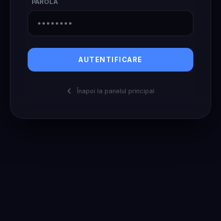
PAROLĂ
AUTENTIFICARE
Înapoi la panelul principal