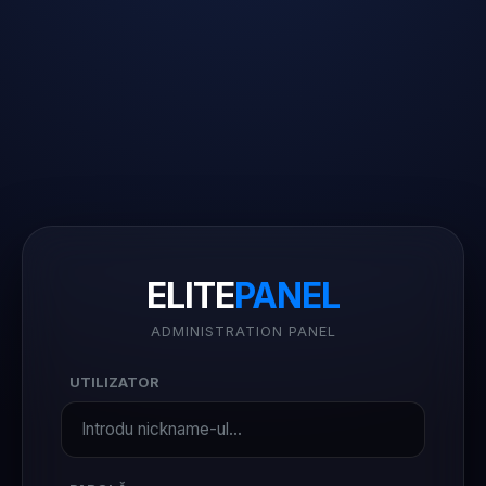
ELITE
PANEL
ADMINISTRATION PANEL
UTILIZATOR